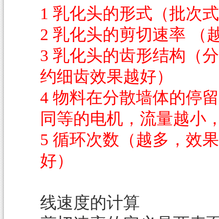
1
乳化头的形式（批次式
2
乳化头的剪切速率 （
3
乳化头的齿形结构（分
约细齿效果越好）
4
物料在分散墙体的停留
同等的电机，流量越小
5
循环次数（越多，效果
好）
线速度的计算