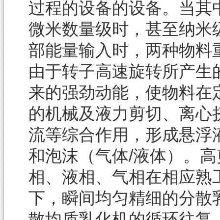
过程的设备的设备。当其
微米数量级时，甚至纳米
部能量输入时，两种物料
由于转子高速旋转所产生
来的强劲动能，使物料在
的机械及液力剪切、离心
流等综合作用，形成悬浮液
和泡沫（气体/液体）。
相、液相、气相在相应熟
下，瞬间均匀精细的分散
的循环往复
散均质乳化机