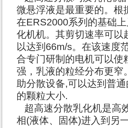
微悬浮液是最重要的。根
在ERS2000系列的基础
化机机。其剪切速率可以超过
以达到66m/s。在该速
合专门研制的电机可以使
强，乳液的粒经分布更窄
助分散设备,可以达到普通
的颗粒大小.
超高速分散乳化机是高效
相(液体、固体)进入到另