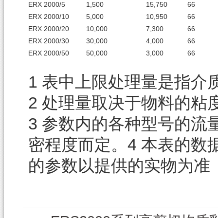
ERX 2000/5
1,500
15,750
66
ERX 2000/10
5,000
10,950
66
ERX 2000/20
10,000
7,300
66
ERX 2000/30
30,000
4,000
66
ERX 2000/50
50,000
3,000
66
1 表中上限处理量是指介
2 处理量取决于物料的粘
3 参数内的各种型号的
密程度而定。4 本表的
的参数以提供的实物为准