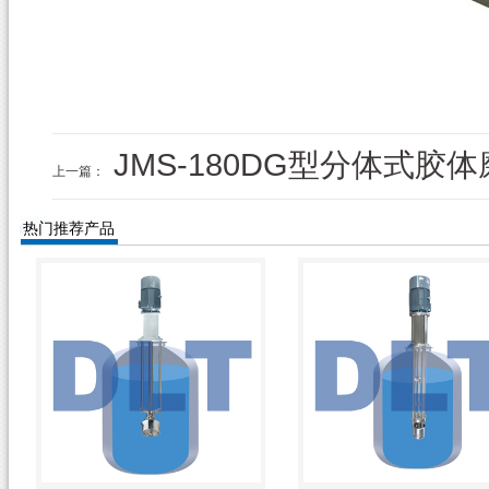
JMS-180DG型分体式胶体
上一篇：
热门推荐产品