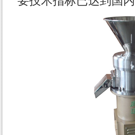
要技术指标已达到国内