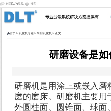
对网站的意见
打印
首页
>
乳化机专题
>
研磨乳化机
> 正文
研磨设备是如
研磨机是用涂上或嵌入磨
磨的磨床。研磨机主要用
外圆柱面、圆锥面、球面