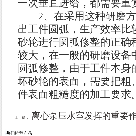
一次垂直进给，都需要重
2、在采用这种研磨方
出工件圆弧，生产效率比
砂轮进行圆弧修整的正确
较大，在一般的研磨设备
圆弧修整，由于工件本身
坏砂轮的表面，需要把粗
件表面粗糙度的加工要求
离心泵压水室发挥的重要
上一篇：
热门推荐产品