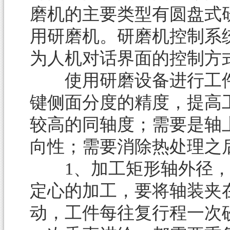
磨机的主要类型有圆盘式
用研磨机。研磨机控制系
为人机对话界面的控制方
使用研磨设备进行工件
键侧面分度的精度，提高
较高的同轴度；需要是轴
向性；需要消除热处理之
1、加工矩形轴外径，
定心的加工，要将轴装夹
动，工件每往复行程一次