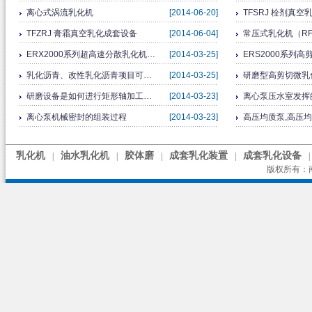
离心式涡流乳化机
[2014-06-20]
TFSRJ 栓剂真
TFZRJ 膏霜真空乳化成套设备
[2014-06-04]
常压式乳化机（RFJ-
ERX2000系列超高速分散乳化机…
[2014-03-25]
ERS2000系列
乳化沥青、改性乳化沥青项目可…
[2014-03-25]
研磨型高剪切微乳
研磨设备是如何进行矩形轴加工…
[2014-03-23]
离心泵压水室发挥
离心泵机械密封的组装过程
[2014-03-23]
高压均质泵,高压
乳化机
油水乳化机
胶体磨
成套乳化装置
成套乳化设备
|
|
|
|
|
版权所有：南