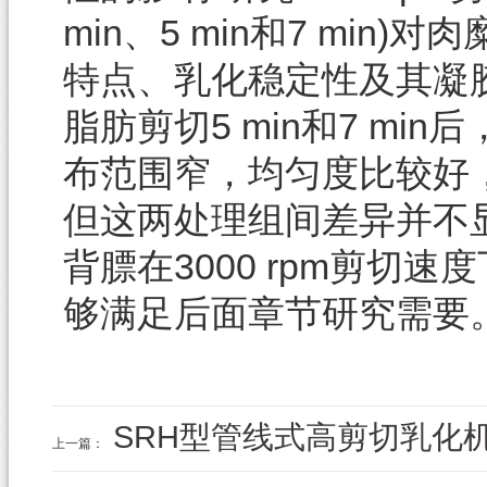
min、5 min和7 mi
特点、乳化稳定性及其凝
脂肪剪切5 min和7 m
布范围窄，均匀度比较好
但这两处理组间差异并不显著
背膘在3000 rpm剪切速
够满足后面章节研究需要
SRH型管线式高剪切乳化
上一篇：