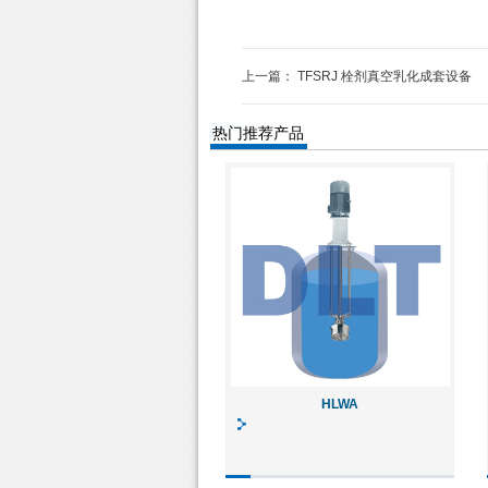
上一篇：
TFSRJ 栓剂真空乳化成套设备
热门推荐产品
HLWA