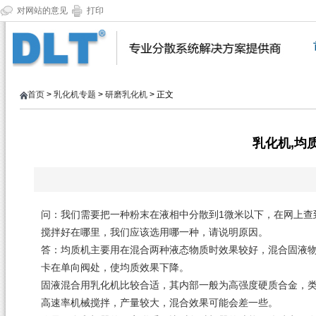
对网站的意见
打印
首页
>
乳化机专题
>
研磨乳化机
> 正文
乳化机,均
问：我们需要把一种粉末在液相中分散到1微米以下，在网上查
搅拌好在哪里，我们应该选用哪一种，请说明原因。
答：均质机主要用在混合两种液态物质时效果较好，混合固液
卡在单向阀处，使均质效果下降。
固液混合用乳化机比较合适，其内部一般为高强度硬质合金，
高速率机械搅拌，产量较大，混合效果可能会差一些。