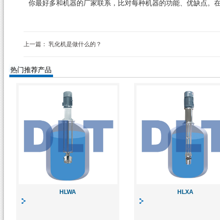
你最好多和机器的厂家联系，比对每种机器的功能、优缺点。
上一篇：
乳化机是做什么的？
热门推荐产品
HLWA
HLXA