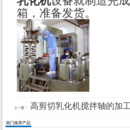
乳化机
设备就制造完成
箱，准备发货。
高剪切乳化机搅拌轴的加
上一篇：
热门推荐产品