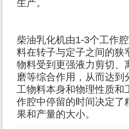
生产。
柴油乳化机由1-3个工作
料在转子与定子之间的狭
物料受到更强液力剪切、
磨等综合作用，从而达到
工物料本身和物理性质和
作腔中停留的时间决定了
果和产量的大小。