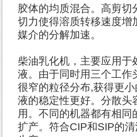
胶体的均质混合。高剪切
切力使得溶质转移速度增
媒介的分解加速。
柴油乳化机，主要应用于
液。由于同时用三个工作头
很窄的粒径分布,获得更
液的稳定性更好。分散头
用。不同的机器都有相同
扩产。符合CIP和SIP的