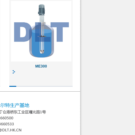
ME300