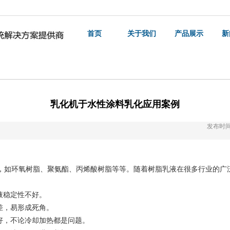
首页
关于我们
产品展示
新
乳化机于水性涂料乳化应用案例
发布时间：
，如环氧树脂、聚氨酯、丙烯酸树脂等等。随着树脂乳液在很多行业的广
液稳定性不好。
差，易形成死角。
好，不论冷却加热都是问题。