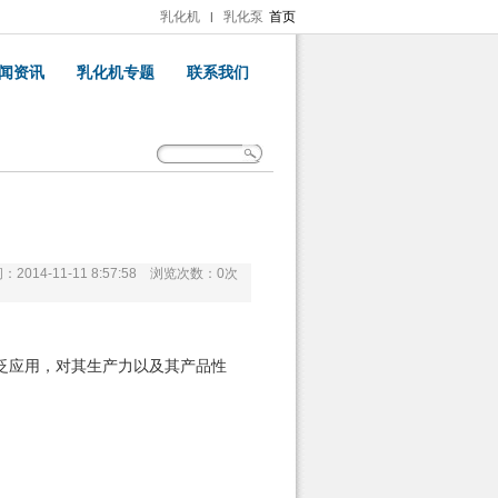
乳化机
乳化泵
首页
|
闻资讯
乳化机专题
联系我们
2014-11-11 8:57:58 浏览次数：
0
次
泛应用，对其生产力以及其产品性