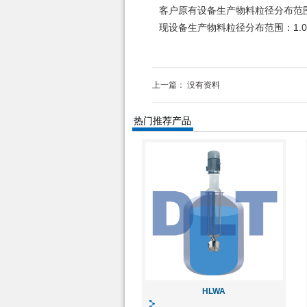
客户原有设备生产物料粒径分布范围：1.
现设备生产物料粒径分布范围：1.0
上一篇：
没有资料
热门推荐产品
HLWA