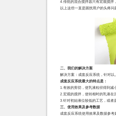
4.传统的混合搅拌器只有宏观搅拌
以上这些一直是困扰用户的头疼问
二、我们的解决方案
解决方案：成套反应系统，针对以
成套反应系统最大的特点是：
1.有效的剪切，使乳液粒径得到减
2.宏观的搅拌，使转相时的乳液
3.针对初始液位较低的工艺，或者
三、使用效果及参考数据
成套反应系统使用效果及数据参考