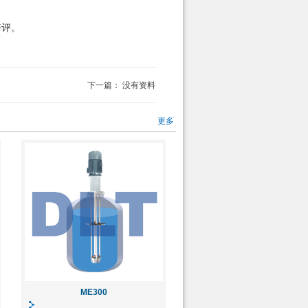
好评。
下一篇：
没有资料
更多
ME300