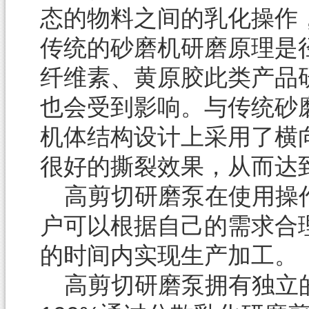
态的物料之间的乳化操作
传统的砂磨机研磨原理是
纤维素、黄原胶此类产品
也会受到影响。与传统砂
机体结构设计上采用了横
很好的撕裂效果，从而达
高剪切研磨泵在使用操
户可以根据自己的需求合
的时间内实现生产加工。
高剪切研磨泵拥有独立