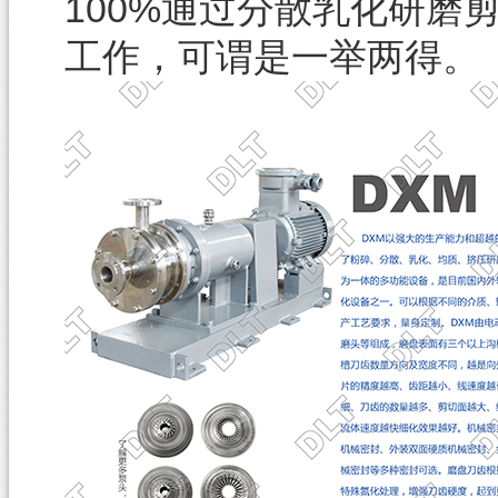
100%
通过分散乳化研磨
工作，可谓是一举两得。