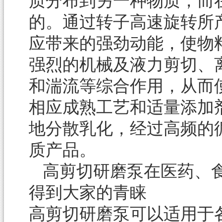
质分布到另一种物质，而
的。通过转子高速旋转所
应带来的强劲动能，使物
强烈的机械及液力剪切、
和湍流等综合作用，从而
相应成熟工艺和适量添加
地分散乳化，经过高频的
质产品。
高剪切研磨泵在医药、
得到大家的青睐
高剪切研磨泵可以适用于